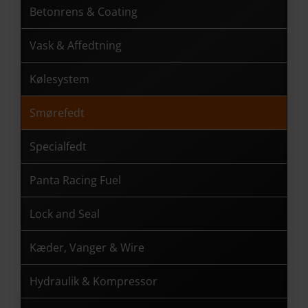
Betonrens & Coating
Vask & Affedtning
Kølesystem
Smørefedt
Specialfedt
Panta Racing Fuel
Lock and Seal
Kæder, Vanger & Wire
Hydraulik & Kompressor