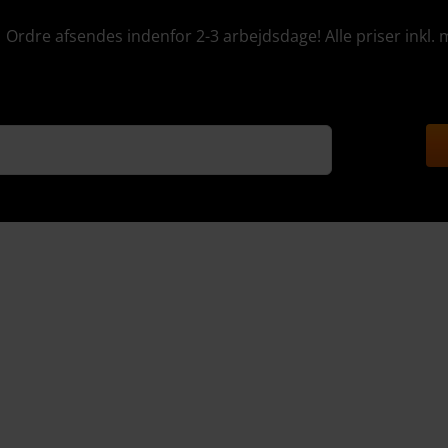
Ordre afsendes indenfor 2-3 arbejdsdage! Alle priser inkl