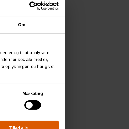
Om
 medier og til at analysere
nden for sociale medier,
e oplysninger, du har givet
Marketing
Tillad alle