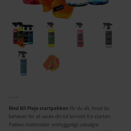
Startpakke til bilpleje
Med Bil Pleje startpakken
får du alt, hvad du
behøver for at vaske din bil korrekt fra starten.
Pakken indeholder omhyggeligt udvalgte