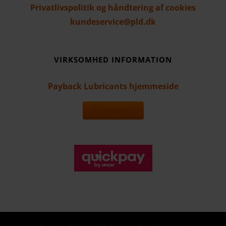
Privatlivspolitik og håndtering af cookies
kundeservice@pld.dk
VIRKSOMHED INFORMATION
Payback Lubricants hjemmeside
Fortryd ordre